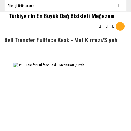
Türkiye'nin En Büyük Dağ Bisikleti Mağazası
Bell Transfer Fullface Kask - Mat Kırmızı/Siyah