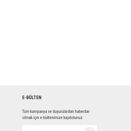
E-BÜLTEN
Tüm kampanya ve duyurulardan haberdar
olmak için e-bültenimize kaydolunuz.