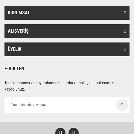
KURUMSAL
ALIŞVERİŞ
ÜYELİK
E-BÜLTEN
Tüm kampanya ve duyurulardan haberdar olmak için e-bültenimize
kaydolunuz.