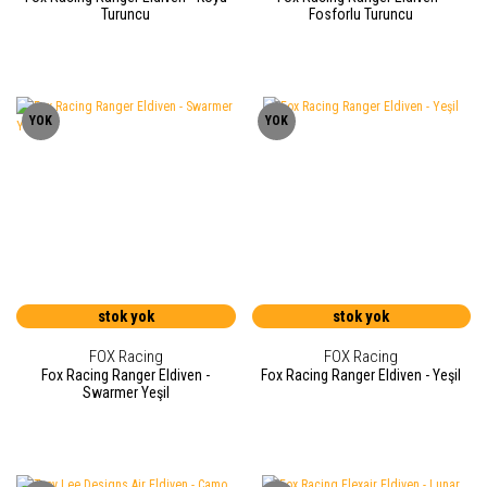
Turuncu
Fosforlu Turuncu
YOK
YOK
stok yok
stok yok
FOX Racing
FOX Racing
Fox Racing Ranger Eldiven -
Fox Racing Ranger Eldiven - Yeşil
Swarmer Yeşil