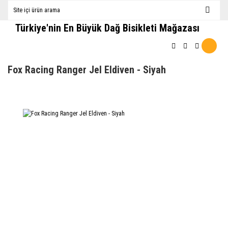
Türkiye'nin En Büyük Dağ Bisikleti Mağazası
Fox Racing Ranger Jel Eldiven - Siyah