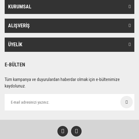
KURUMSAL
ALIŞVERİŞ
ÜYELİK
E-BÜLTEN
Tüm kampanya ve duyurulardan haberdar olmak için e-bültenimize
kaydolunuz.