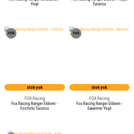
Yeşil
Turuncu
YOK
YOK
stok yok
stok yok
FOX Racing
FOX Racing
Fox Racing Ranger Eldiven -
Fox Racing Ranger Eldiven -
Fosforlu Turuncu
Swarmer Yeşil