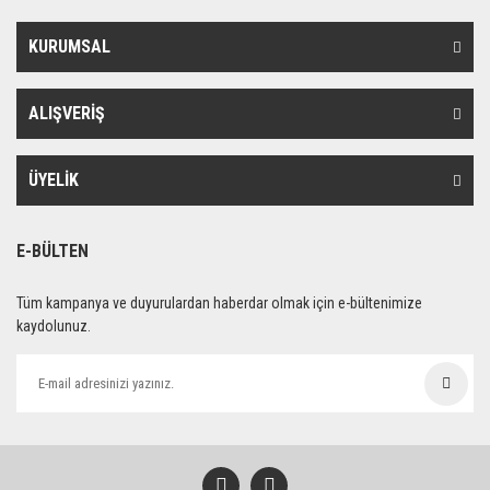
KURUMSAL
ALIŞVERİŞ
ÜYELİK
E-BÜLTEN
Tüm kampanya ve duyurulardan haberdar olmak için e-bültenimize
kaydolunuz.