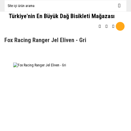
Türkiye'nin En Büyük Dağ Bisikleti Mağazası
Fox Racing Ranger Jel Eliven - Gri