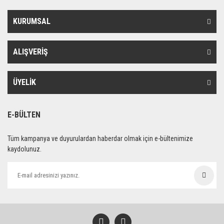
KURUMSAL
ALIŞVERİŞ
ÜYELİK
E-BÜLTEN
Tüm kampanya ve duyurulardan haberdar olmak için e-bültenimize
kaydolunuz.