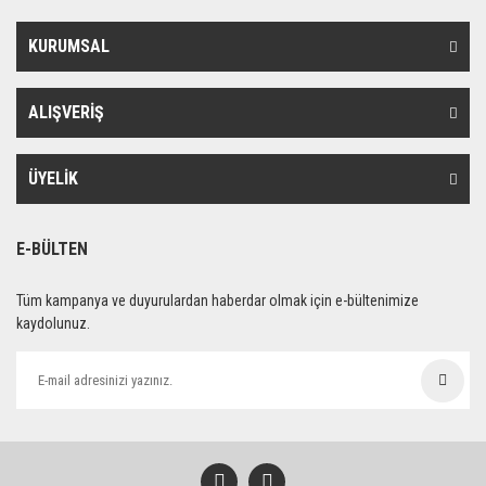
KURUMSAL
ALIŞVERİŞ
ÜYELİK
E-BÜLTEN
Tüm kampanya ve duyurulardan haberdar olmak için e-bültenimize
kaydolunuz.