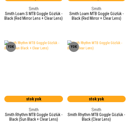
Smith
Smith
Smith Loam S MTB Goggle Gözlük -
Smith Loam MTB Goggle Gözlük -
Black (Red Mirror Lens + Clear Lens)
Black (Red Mirror + Clear Lens)
YOK
YOK
stok yok
stok yok
Smith
Smith
Smith Rhythm MTB Goggle Gözlük -
Smith Rhythm MTB Goggle Gözlük -
Black (Sun Black + Clear Lens)
Black (Clear Lens)