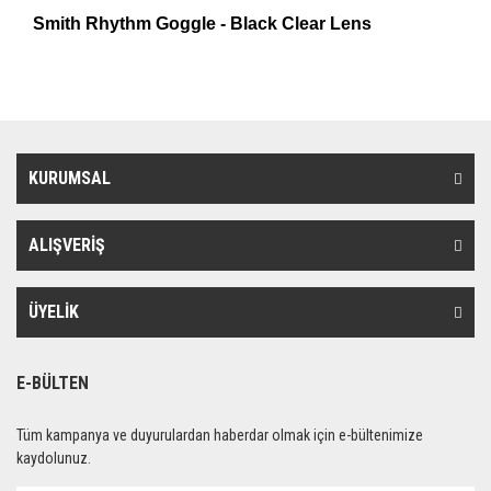
Smith Rhythm Goggle - Black Clear Lens
KURUMSAL
ALIŞVERİŞ
ÜYELİK
E-BÜLTEN
Tüm kampanya ve duyurulardan haberdar olmak için e-bültenimize
kaydolunuz.