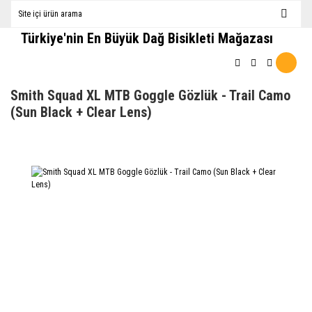
Türkiye'nin En Büyük Dağ Bisikleti Mağazası
Smith Squad XL MTB Goggle Gözlük - Trail Camo
(Sun Black + Clear Lens)