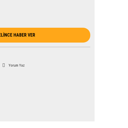
ELİNCE HABER VER
Yorum Yaz