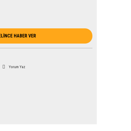
ELİNCE HABER VER
Yorum Yaz