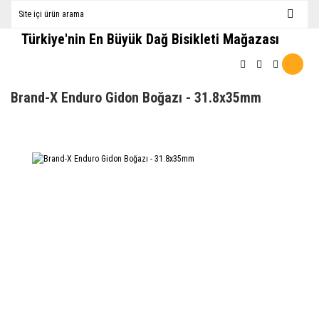
Türkiye'nin En Büyük Dağ Bisikleti Mağazası
Brand-X Enduro Gidon Boğazı - 31.8x35mm