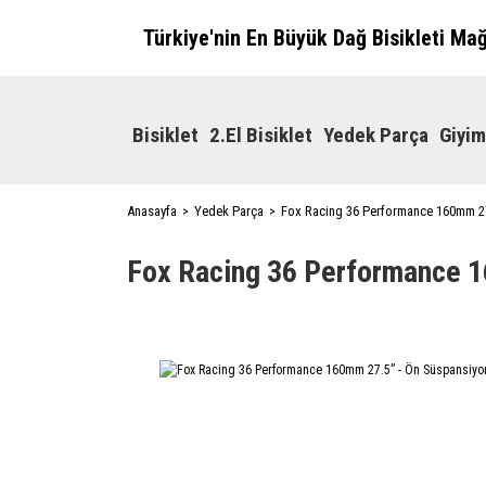
Türkiye'nin En Büyük Dağ Bisikleti Ma
Bisiklet
2.El Bisiklet
Yedek Parça
Giyim
Anasayfa
Yedek Parça
Fox Racing 36 Performance 160mm 27
Fox Racing 36 Performance 1