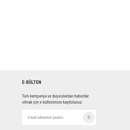
E-BÜLTEN
Tüm kampanya ve duyurulardan haberdar
olmak için e-bültenimize kaydolunuz.