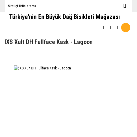
Türkiye'nin En Büyük Dağ Bisikleti Mağazası
IXS Xult DH Fullface Kask - Lagoon