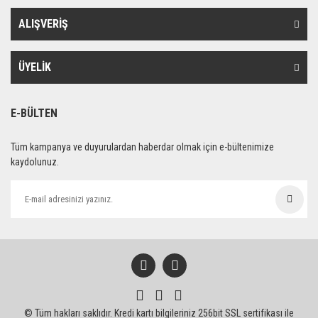
ALIŞVERİŞ
ÜYELİK
E-BÜLTEN
Tüm kampanya ve duyurulardan haberdar olmak için e-bültenimize
kaydolunuz.
© Tüm hakları saklıdır. Kredi kartı bilgileriniz 256bit SSL sertifikası ile