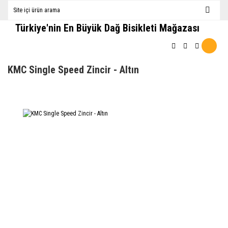
Türkiye'nin En Büyük Dağ Bisikleti Mağazası
KMC Single Speed Zincir - Altın