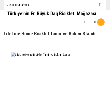
Türkiye'nin En Büyük Dağ Bisikleti Mağazası
LifeLine Home Bisiklet Tamir ve Bakım Standı