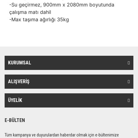
-Su geçirmez, 900mm x 2080mm boyutunda
çalışma matı dahil
-Max taşıma ağırlığı 35kg
KURUMSAL
ALIŞVERİŞ
ÜYELİK
E-BÜLTEN
Tüm kampanya ve duyurulardan haberdar olmak için e-bültenimize