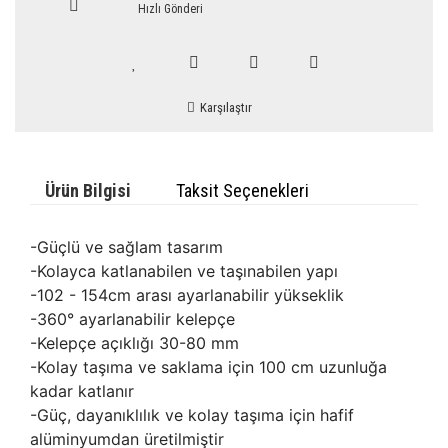
Hızlı Gönderi
Karşılaştır
Ürün Bilgisi
Taksit Seçenekleri
-Güçlü ve sağlam tasarım
-Kolayca katlanabilen ve taşınabilen yapı
-102 - 154cm arası ayarlanabilir yükseklik
-360° ayarlanabilir kelepçe
-Kelepçe açıklığı 30-80 mm
-Kolay taşıma ve saklama için 100 cm uzunluğa
kadar katlanır
-Güç, dayanıklılık ve kolay taşıma için hafif
alüminyumdan üretilmiştir