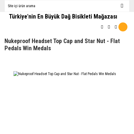
Türkiye'nin En Büyük Dağ Bisikleti Mağazası
Nukeproof Headset Top Cap and Star Nut - Flat
Pedals Win Medals