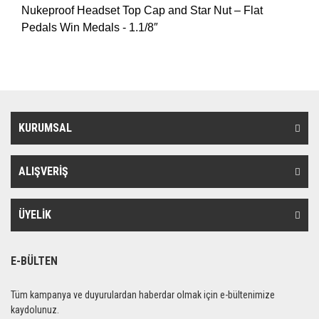
Nukeproof Headset Top Cap and Star Nut – Flat
Pedals Win Medals - 1.1/8″
KURUMSAL
ALIŞVERİŞ
ÜYELİK
E-BÜLTEN
Tüm kampanya ve duyurulardan haberdar olmak için e-bültenimize
kaydolunuz.