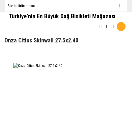
Türkiye'nin En Büyük Dağ Bisikleti Mağazası
Onza Citius Skinwall 27.5x2.40