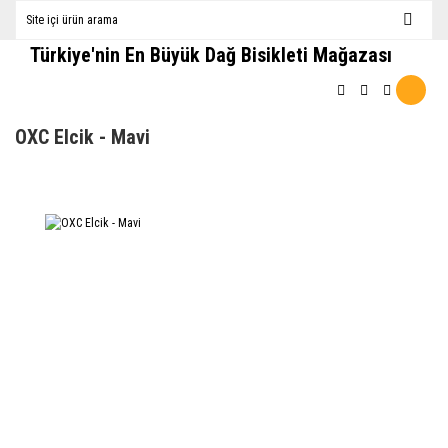
Türkiye'nin En Büyük Dağ Bisikleti Mağazası
OXC Elcik - Mavi