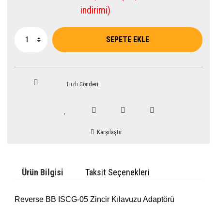
indirimi)
SEPETE EKLE
Hızlı Gönderi
Karşılaştır
Ürün Bilgisi
Taksit Seçenekleri
Reverse BB ISCG-05 Zincir Kılavuzu Adaptörü