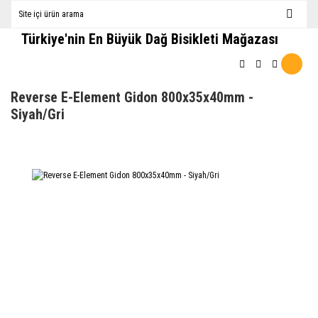
Türkiye'nin En Büyük Dağ Bisikleti Mağazası
Reverse E-Element Gidon 800x35x40mm -
Siyah/Gri