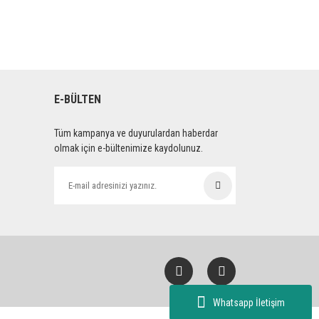
E-BÜLTEN
Tüm kampanya ve duyurulardan haberdar
olmak için e-bültenimize kaydolunuz.
Whatsapp İletişim