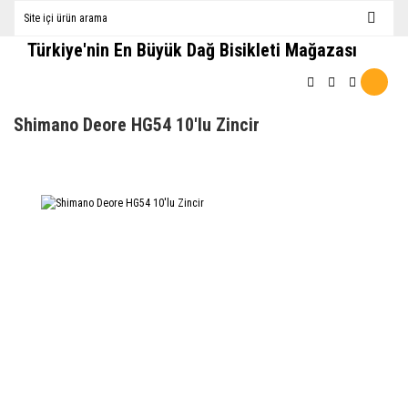
Türkiye'nin En Büyük Dağ Bisikleti Mağazası
Shimano Deore HG54 10'lu Zincir