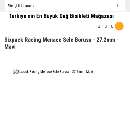
Türkiye'nin En Büyük Dağ Bisikleti Mağazası
Sixpack Racing Menace Sele Borusu - 27.2mm -
Mavi