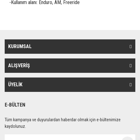
-Kullanım alanı: Enduro, AM, Freeride
KURUMSAL
ALIŞVERİŞ
ÜYELİK
E-BÜLTEN
Tüm kampanya ve duyurulardan haberdar olmak için e-bültenimize
kaydolunuz.