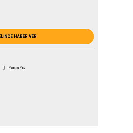
ELİNCE HABER VER
Yorum Yaz