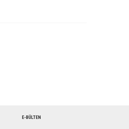
E-BÜLTEN