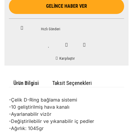
GELİNCE HABER VER
Hızlı Gönderi
Karşılaştır
Ürün Bilgisi
Taksit Seçenekleri
-Çelik D-Ring bağlama sistemi
-10 geliştirilmiş hava kanalı
-Ayarlanabilir vizör
-Değiştirilebilir ve yıkanabilir iç pedler
-Ağırlık: 1045gr