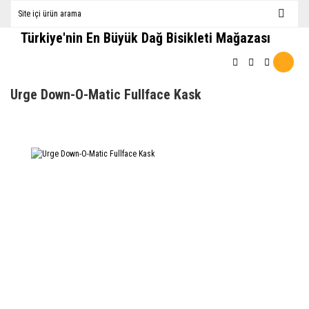
Türkiye'nin En Büyük Dağ Bisikleti Mağazası
Urge Down-O-Matic Fullface Kask