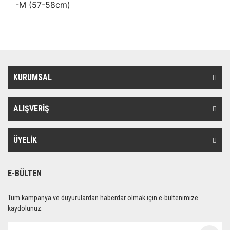
-M (57-58cm)
KURUMSAL
ALIŞVERİŞ
ÜYELİK
E-BÜLTEN
Tüm kampanya ve duyurulardan haberdar olmak için e-bültenimize
kaydolunuz.