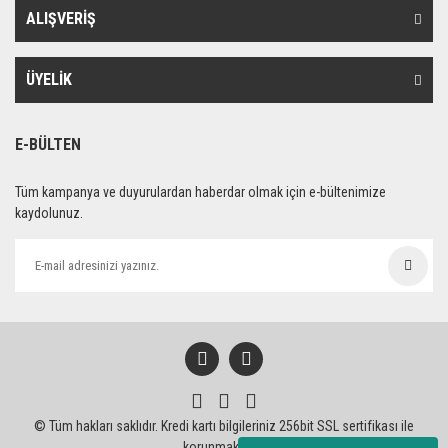
ALIŞVERİŞ
ÜYELİK
E-BÜLTEN
Tüm kampanya ve duyurulardan haberdar olmak için e-bültenimize
kaydolunuz.
© Tüm hakları saklıdır. Kredi kartı bilgileriniz 256bit SSL sertifikası ile
korunmaktadır.