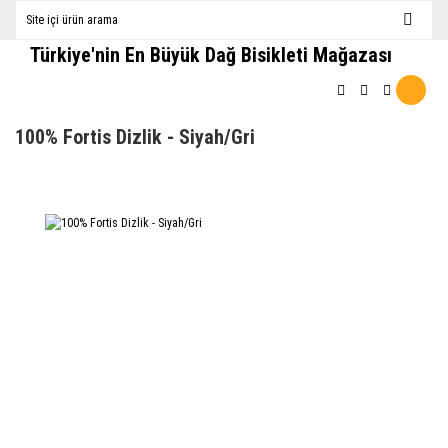
Türkiye'nin En Büyük Dağ Bisikleti Mağazası
100% Fortis Dizlik - Siyah/Gri