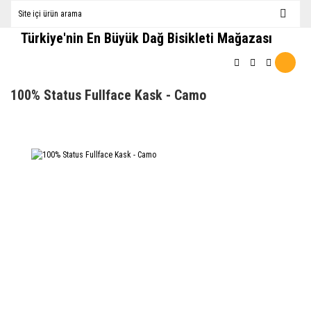
Türkiye'nin En Büyük Dağ Bisikleti Mağazası
100% Status Fullface Kask - Camo