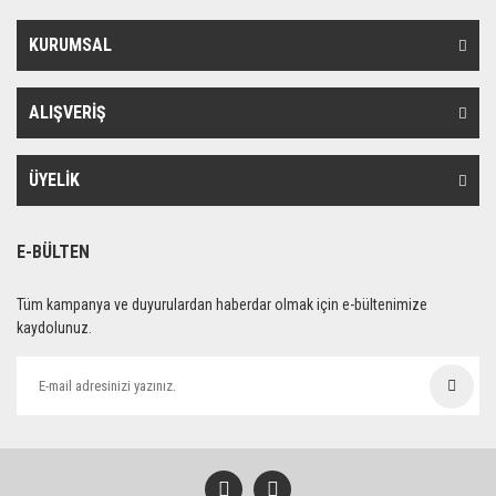
KURUMSAL
ALIŞVERİŞ
ÜYELİK
E-BÜLTEN
Tüm kampanya ve duyurulardan haberdar olmak için e-bültenimize
kaydolunuz.