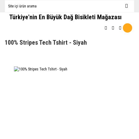
Türkiye'nin En Büyük Dağ Bisikleti Mağazası
100% Stripes Tech Tshirt - Siyah