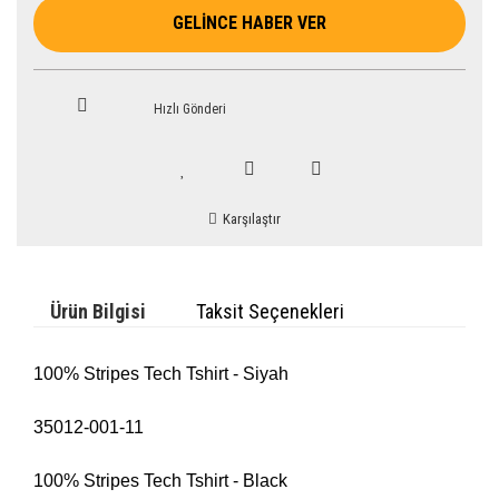
GELİNCE HABER VER
Hızlı Gönderi
Karşılaştır
Ürün Bilgisi
Taksit Seçenekleri
100% Stripes Tech Tshirt - Siyah
35012-001-11
100% Stripes Tech Tshirt - Black