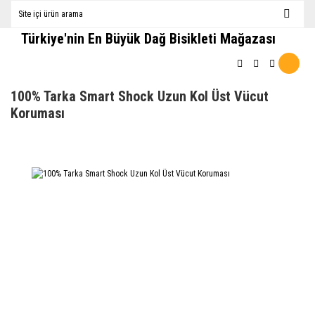
Türkiye'nin En Büyük Dağ Bisikleti Mağazası
100% Tarka Smart Shock Uzun Kol Üst Vücut
Koruması