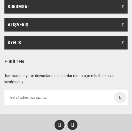
KURUMSAL
ALIŞVERİŞ
ÜYELİK
E-BÜLTEN
Tüm kampanya ve duyurulardan haberdar olmak için e-bültenimize
kaydolunuz.