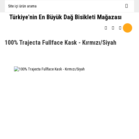
Türkiye'nin En Büyük Dağ Bisikleti Mağazası
100% Trajecta Fullface Kask - Kırmızı/Siyah