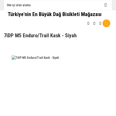
Türkiye'nin En Büyük Dağ Bisikleti Mağazası
7iDP M5 Enduro/Trail Kask - Siyah