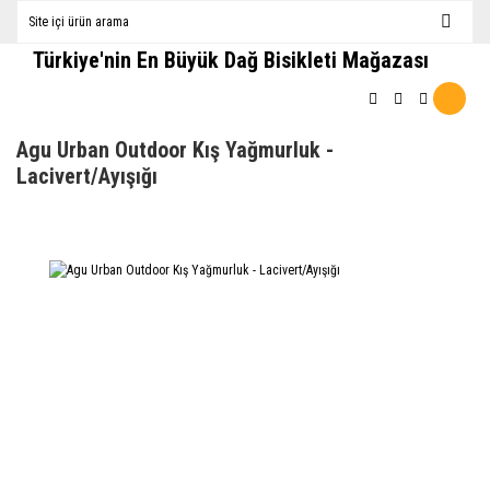
Türkiye'nin En Büyük Dağ Bisikleti Mağazası
Agu Urban Outdoor Kış Yağmurluk -
Lacivert/Ayışığı