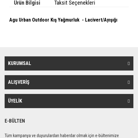
Ürün Bilgisi
Taksit Seçenekleri
Agu Urban Outdoor Kış Yağmurluk - Lacivert/Ayışığı
KURUMSAL
ALIŞVERİŞ
ÜYELİK
E-BÜLTEN
Tüm kampanya ve duyurulardan haberdar olmak için e-bültenimize