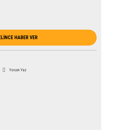
ELİNCE HABER VER
Yorum Yaz