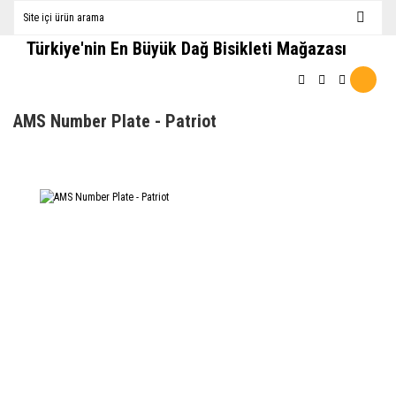
Türkiye'nin En Büyük Dağ Bisikleti Mağazası
AMS Number Plate - Patriot