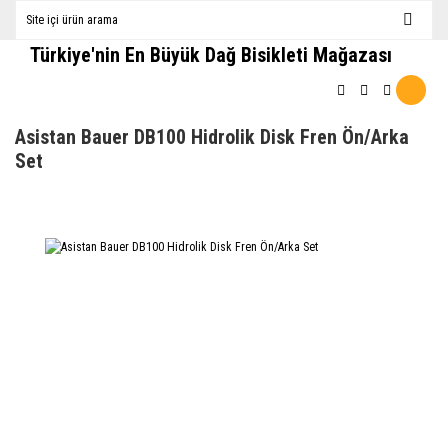
Türkiye'nin En Büyük Dağ Bisikleti Mağazası
Asistan Bauer DB100 Hidrolik Disk Fren Ön/Arka
Set