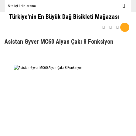
Türkiye'nin En Büyük Dağ Bisikleti Mağazası
Asistan Gyver MC60 Alyan Çakı 8 Fonksiyon