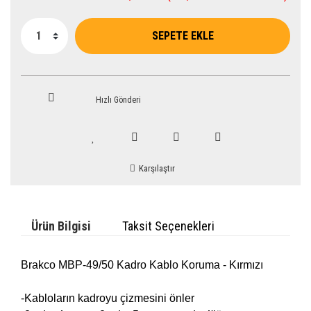
SEPETE EKLE
Hızlı Gönderi
Karşılaştır
Ürün Bilgisi
Taksit Seçenekleri
Brakco MBP-49/50 Kadro Kablo Koruma - Kırmızı
-Kabloların kadroyu çizmesini önler