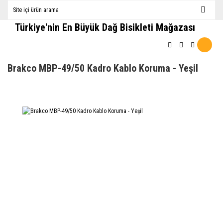
Türkiye'nin En Büyük Dağ Bisikleti Mağazası
Brakco MBP-49/50 Kadro Kablo Koruma - Yeşil