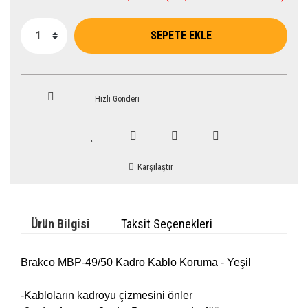
SEPETE EKLE
Hızlı Gönderi
Karşılaştır
Ürün Bilgisi
Taksit Seçenekleri
Brakco MBP-49/50 Kadro Kablo Koruma - Yeşil
-Kabloların kadroyu çizmesini önler