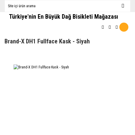
Türkiye'nin En Büyük Dağ Bisikleti Mağazası
Brand-X DH1 Fullface Kask - Siyah