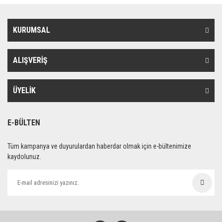
KURUMSAL
ALIŞVERİŞ
ÜYELİK
E-BÜLTEN
Tüm kampanya ve duyurulardan haberdar olmak için e-bültenimize
kaydolunuz.