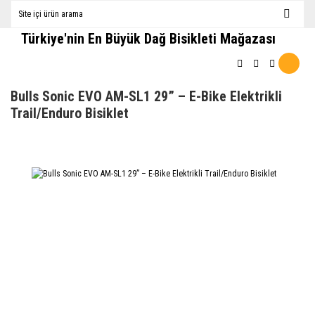
Türkiye'nin En Büyük Dağ Bisikleti Mağazası
Bulls Sonic EVO AM-SL1 29” – E-Bike Elektrikli
Trail/Enduro Bisiklet