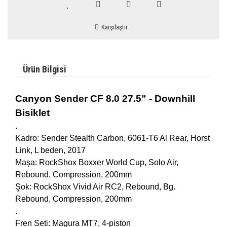
Karşılaştır
Ürün Bilgisi
Canyon Sender CF 8.0 27.5” - Downhill
Bisiklet
.
Kadro: Sender Stealth Carbon, 6061-T6 Al Rear, Horst
Link, L beden, 2017
Maşa: RockShox Boxxer World Cup, Solo Air,
Rebound, Compression, 200mm
Şok: RockShox Vivid Air RC2, Rebound, Bg.
Rebound, Compression, 200mm
.
Fren Seti: Magura MT7, 4-piston