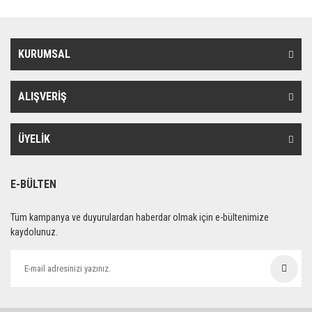
KURUMSAL
ALIŞVERİŞ
ÜYELİK
E-BÜLTEN
Tüm kampanya ve duyurulardan haberdar olmak için e-bültenimize
kaydolunuz.