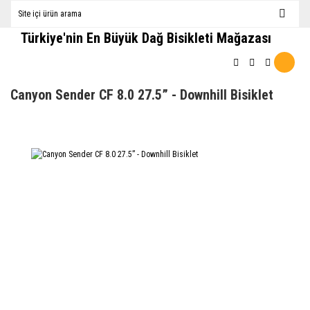
Türkiye'nin En Büyük Dağ Bisikleti Mağazası
Canyon Sender CF 8.0 27.5” - Downhill Bisiklet