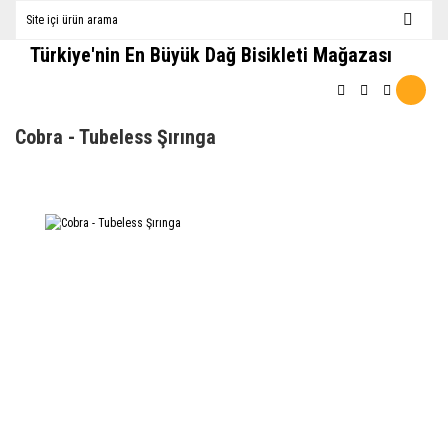
Türkiye'nin En Büyük Dağ Bisikleti Mağazası
Cobra - Tubeless Şırınga