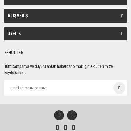
ALIŞVERİŞ
ÜYELİK
E-BÜLTEN
Tüm kampanya ve duyurulardan haberdar olmak için e-bültenimize
kaydolunuz.