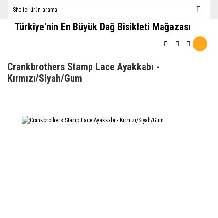
Türkiye'nin En Büyük Dağ Bisikleti Mağazası
Crankbrothers Stamp Lace Ayakkabı -
Kırmızı/Siyah/Gum