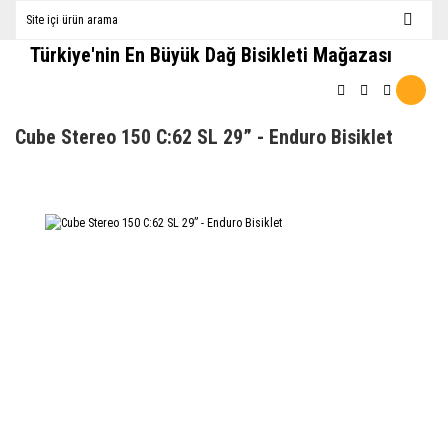
Türkiye'nin En Büyük Dağ Bisikleti Mağazası
Cube Stereo 150 C:62 SL 29” - Enduro Bisiklet