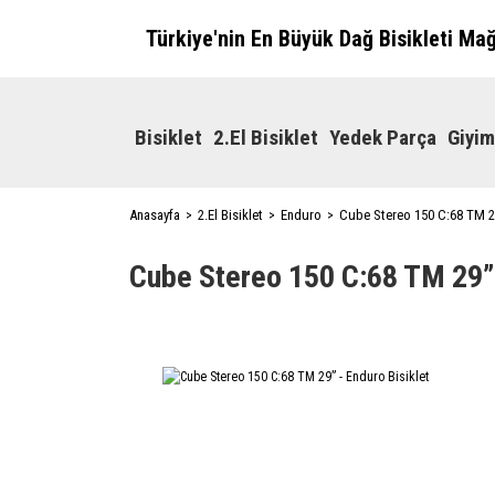
Türkiye'nin En Büyük Dağ Bisikleti Ma
Bisiklet
2.El Bisiklet
Yedek Parça
Giyim
Anasayfa
2.El Bisiklet
Enduro
Cube Stereo 150 C:68 TM 29
Cube Stereo 150 C:68 TM 29” 