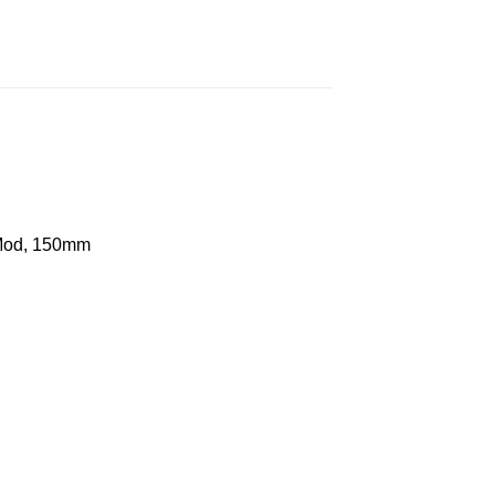
 Mod, 150mm