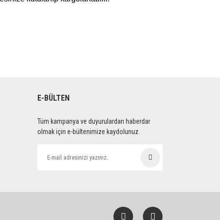
E-BÜLTEN
Tüm kampanya ve duyurulardan haberdar
olmak için e-bültenimize kaydolunuz.