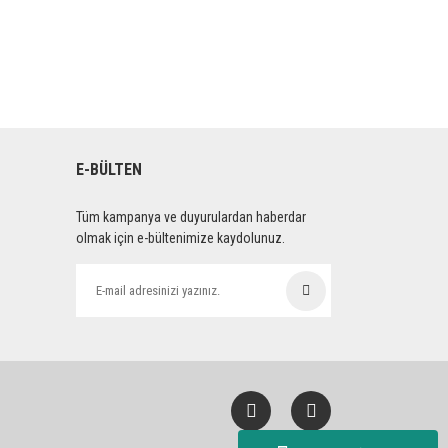
E-BÜLTEN
Tüm kampanya ve duyurulardan haberdar
olmak için e-bültenimize kaydolunuz.