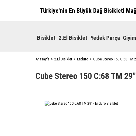
Türkiye'nin En Büyük Dağ Bisikleti Ma
Bisiklet
2.El Bisiklet
Yedek Parça
Giyim
Anasayfa
2.El Bisiklet
Enduro
Cube Stereo 150 C:68 TM 29
Cube Stereo 150 C:68 TM 29” 